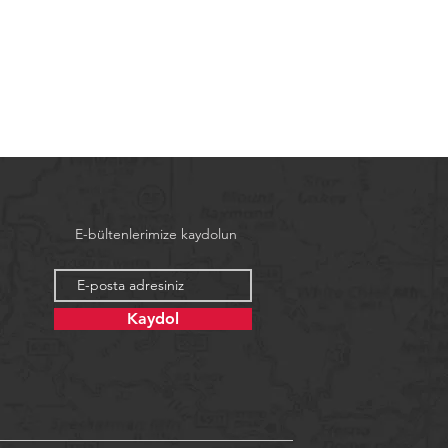
E-bültenlerimize kaydolun
Kaydol