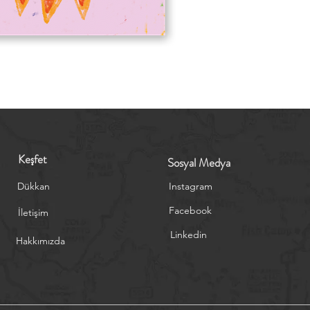
Keşfet
Sosyal Medya
Dükkan
Instagram
Facebook
İletişim
Linkedin
Hakkımızda