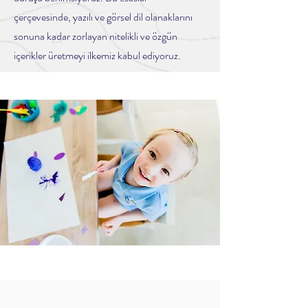
çerçevesinde, yazılı ve görsel dil olanaklarını
sonuna kadar zorlayan nitelikli ve özgün
içerikler üretmeyi ilkemiz kabul ediyoruz.