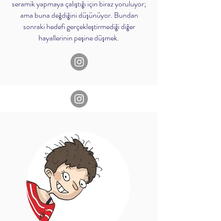
seramik yapmaya çalıştığı için biraz yoruluyor;
ama buna değdiğini düşünüyor. Bundan
sonraki hedefi gerçekleştirmediği diğer
hayallerinin peşine düşmek.