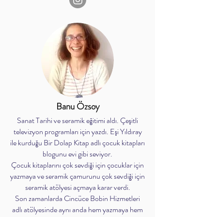
Banu Özsoy
Sanat Tarihi ve seramik eğitimi aldı. Çeşitli
televizyon programları için yazdı. Eşi Yıldıray
ile kurduğu Bir Dolap Kitap adlı çocuk kitapları
blogunu evi gibi seviyor.
Çocuk kitaplarını çok sevdiği için çocuklar için
yazmaya ve seramik çamurunu çok sevdiği için
seramik atölyesi açmaya karar verdi.
Son zamanlarda Cincüce Bobin Hizmetleri
adlı atölyesinde aynı anda hem yazmaya hem