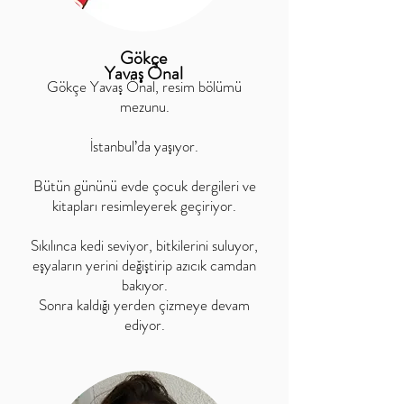
Gökçe
Yavaş Önal
Gökçe Yavaş Önal, resim bölümü
mezunu.
İstanbul’da yaşıyor.
Bütün gününü evde çocuk dergileri ve
kitapları resimleyerek geçiriyor.
Sıkılınca kedi seviyor, bitkilerini suluyor,
eşyaların yerini değiştirip azıcık camdan
bakıyor.
Sonra kaldığı yerden çizmeye devam
ediyor.