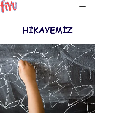
HİKAYEMİZ