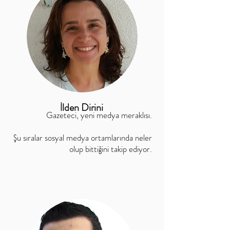
İlden Dirini
Gazeteci, yeni medya meraklısı.
Şu sıralar sosyal medya ortamlarında neler
olup bittiğini takip ediyor.